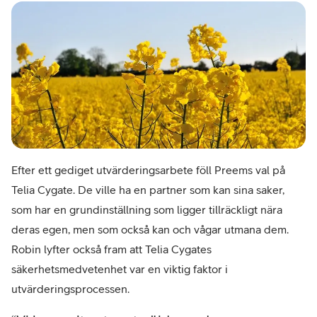
Efter ett gediget utvärderingsarbete föll Preems val på
Telia Cygate. De ville ha en partner som kan sina saker,
som har en grundinställning som ligger tillräckligt nära
deras egen, men som också kan och vågar utmana dem.
Robin lyfter också fram att Telia Cygates
säkerhetsmedvetenhet var en viktig faktor i
utvärderingsprocessen.