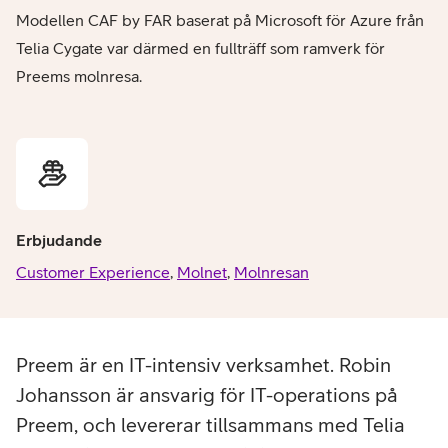
Modellen CAF by FAR baserat på Microsoft för Azure från
Telia Cygate var därmed en fullträff som ramverk för
Preems molnresa.
Erbjudande
Customer Experience
,
Molnet
,
Molnresan
Preem är en IT-intensiv verksamhet. Robin
Johansson är ansvarig för IT-operations på
Preem, och levererar tillsammans med Telia