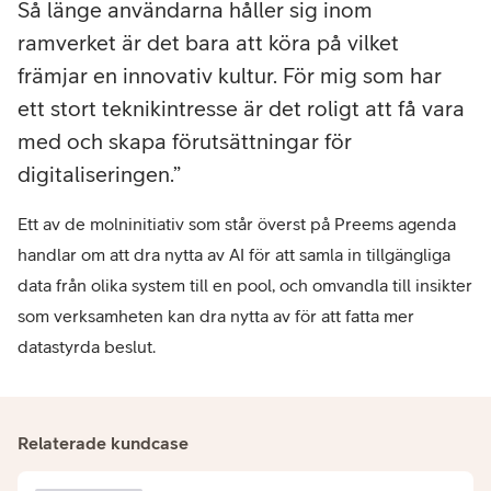
Så länge användarna håller sig inom
ramverket är det bara att köra på vilket
främjar en innovativ kultur. För mig som har
ett stort teknikintresse är det roligt att få vara
med och skapa förutsättningar för
digitaliseringen.
Ett av de molninitiativ som står överst på Preems agenda
handlar om att dra nytta av AI för att samla in tillgängliga
data från olika system till en pool, och omvandla till insikter
som verksamheten kan dra nytta av för att fatta mer
datastyrda beslut.
Relaterade kundcase