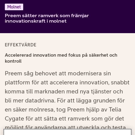
Molnet
Preem sätter ramverk som främjar
innovationskraft i molnet
EFFEKTVÄRDE
Accelererad innovation med fokus på säkerhet och
kontroll
Preem såg behovet att modernisera sin
plattform för att accelerera innovation, snabbt
komma till marknaden med nya tjänster och
bli mer datadrivna. För att lägga grunden för
en säker molnresa, tog Preem hjälp av Telia
Cygate för att sätta ett ramverk som gör det
möjligt för användarna att utveckla och testa