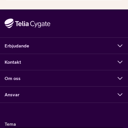
Erbjudande
Kontakt
Om oss
Ansvar
Tema