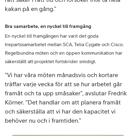
kakan på en gång.
Bra samarbete, en nyckel till framgång
En nyckel till framgången har varit det goda
trepartssamarbetet mellan SCA, Telia Cygate och Cisco.
Regelbundna möten och en öppen kommunikation har
säkerställt att projektet fortskrider smidigt.
Vi har våra möten månadsvis och kortare
träffar varje vecka för att se hur arbetet går
framåt och ta upp småsaker”, avslutar Fredrik
Körner. “Det handlar om att planera framåt
och säkerställa att vi har den kapacitet vi
behöver nu och i framtiden.