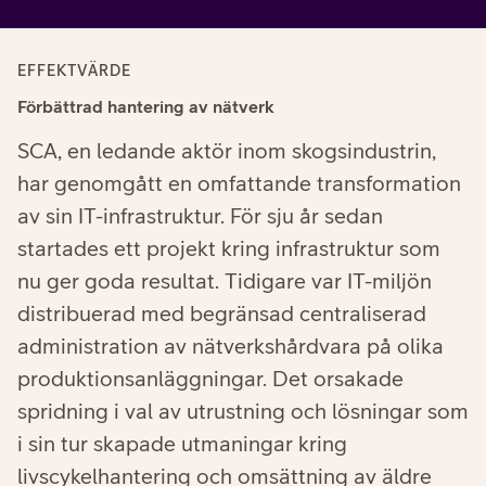
EFFEKTVÄRDE
Förbättrad hantering av nätverk
SCA, en ledande aktör inom skogsindustrin,
har genomgått en omfattande transformation
av sin IT-infrastruktur. För sju år sedan
startades ett projekt kring infrastruktur som
nu ger goda resultat. Tidigare var IT-miljön
distribuerad med begränsad centraliserad
administration av nätverkshårdvara på olika
produktionsanläggningar. Det orsakade
spridning i val av utrustning och lösningar som
i sin tur skapade utmaningar kring
livscykelhantering och omsättning av äldre