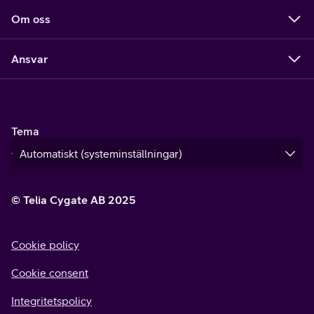
Om oss
Ansvar
Tema
© Telia Cygate AB 2025
Cookie policy
Cookie consent
Integritetspolicy