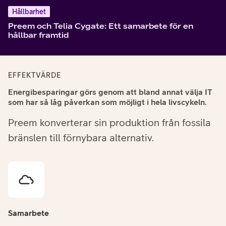
Hållbarhet
Preem och Telia Cygate: Ett samarbete för en
hållbar framtid
EFFEKTVÄRDE
Energibesparingar görs genom att bland annat välja IT
som har så låg påverkan som möjligt i hela livscykeln.
Preem konverterar sin produktion från fossila
bränslen till förnybara alternativ.
Samarbete