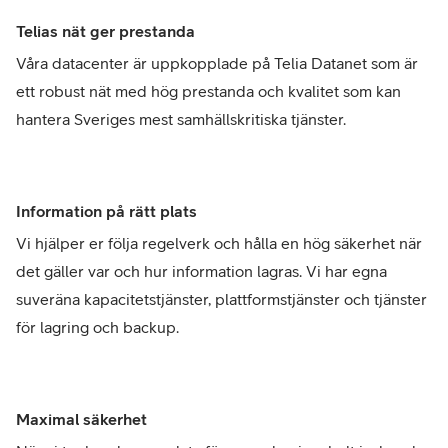
Telias nät ger prestanda
Våra datacenter är uppkopplade på Telia Datanet som är
ett robust nät med hög prestanda och kvalitet som kan
hantera Sveriges mest samhällskritiska tjänster.
Information på rätt plats
Vi hjälper er följa regelverk och hålla en hög säkerhet när
det gäller var och hur information lagras. Vi har egna
suveräna kapacitetstjänster, plattformstjänster och tjänster
för lagring och backup.
Maximal säkerhet