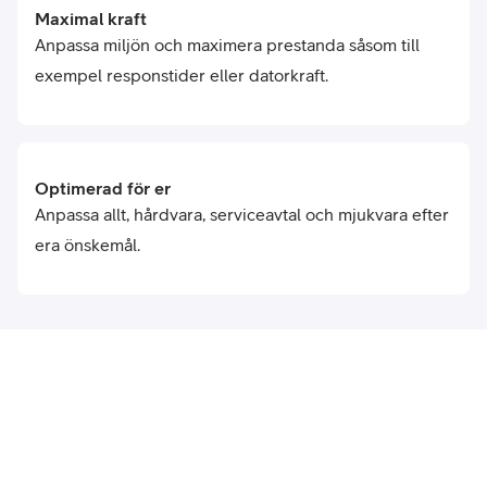
Maximal kraft
Anpassa miljön och maximera prestanda såsom till
exempel responstider eller datorkraft.
Optimerad för er
Anpassa allt, hårdvara, serviceavtal och mjukvara efter
era önskemål.