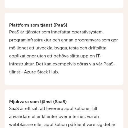
Plattform som tjänst (PaaS)
PaaS är tjänster som innefattar operativsystem,
programinfrastruktur och annan programvara som ger
möjlighet att utveckla, bygga, testa och driftsätta
applikationer utan att behöva sätta upp en IT-
infrastruktur. Det kan exempelvis göras via vår PaaS-
tjänst - Azure Stack Hub.
Mjukvara som tjänst (SaaS)
SaaS är ett sätt att leverera applikationer till
användare eller klienter över internet, via en
webbläsare eller applikation på klient vare sig det är