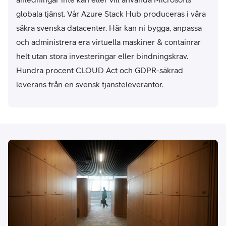
globala tjänst. Vår Azure Stack Hub produceras i våra
säkra svenska datacenter. Här kan ni bygga, anpassa
och administrera era virtuella maskiner & containrar
helt utan stora investeringar eller bindningskrav.
Hundra procent CLOUD Act och GDPR-säkrad
leverans från en svensk tjänsteleverantör.