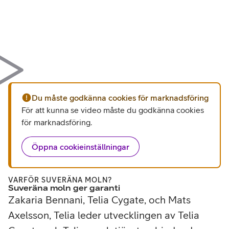
Du måste godkänna cookies för marknadsföring
För att kunna se video måste du godkänna cookies
för marknadsföring
.
Öppna cookieinställningar
VARFÖR SUVERÄNA MOLN?
Suveräna moln ger garanti
Zakaria Bennani, Telia Cygate, och Mats
Axelsson, Telia leder utvecklingen av Telia