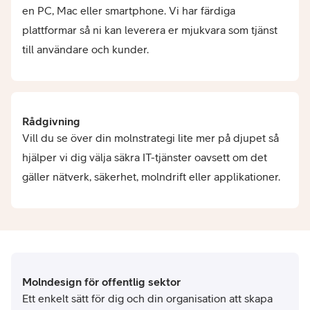
en PC, Mac eller smartphone. Vi har färdiga
plattformar så ni kan leverera er mjukvara som tjänst
till användare och kunder.
Rådgivning
Vill du se över din molnstrategi lite mer på djupet så
hjälper vi dig välja säkra IT-tjänster oavsett om det
gäller nätverk, säkerhet, molndrift eller applikationer.
Molndesign för offentlig sektor
Ett enkelt sätt för dig och din organisation att skapa