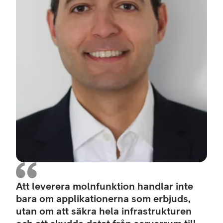
Att leverera molnfunktion handlar inte
bara om applikationerna som erbjuds,
utan om att säkra hela infrastrukturen