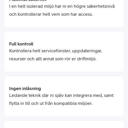
I en helt isolerad miljö har ni en högre säkerhetsnivå
och kontrollerar helt vem som har access.
Full kontroll
Kontrollera helt servicefönster, uppdateringar,
resurser och allt annat som rör er driftmiljö.
Ingen inlåsning
Ledande teknik där ni själv kan integrera med, samt
flytta in till och ut från kompatibla miljöer.