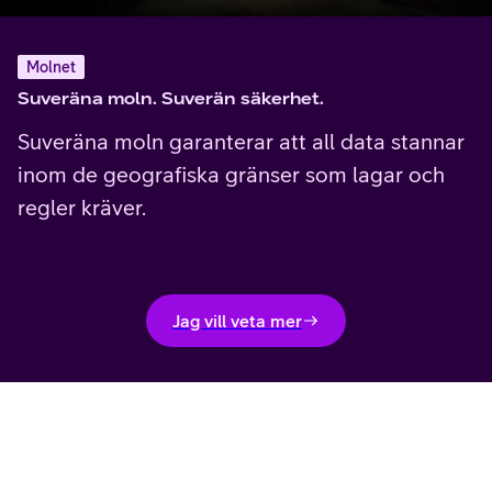
Molnet
Suveräna moln. Suverän säkerhet.
Suveräna moln garanterar att all data stannar
inom de geografiska gränser som lagar och
regler kräver.
Jag vill veta mer