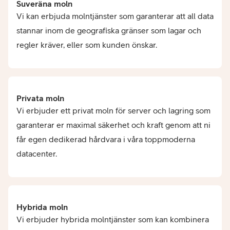
Suveräna moln
Vi kan erbjuda molntjänster som garanterar att all data
stannar inom de geografiska gränser som lagar och
regler kräver, eller som kunden önskar.
Privata moln
Vi erbjuder ett privat moln för server och lagring som
garanterar er maximal säkerhet och kraft genom att ni
får egen dedikerad hårdvara i våra toppmoderna
datacenter.
Hybrida moln
Vi erbjuder hybrida molntjänster som kan kombinera