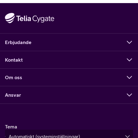
Erbjudande
Kontakt
Om oss
Ansvar
Tema