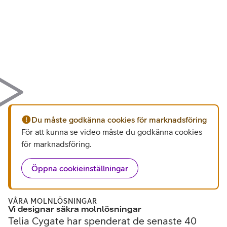
Du måste godkänna cookies för marknadsföring
För att kunna se video måste du godkänna cookies
för marknadsföring
.
Öppna cookieinställningar
VÅRA MOLNLÖSNINGAR
Vi designar säkra molnlösningar
Telia Cygate har spenderat de senaste 40