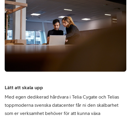
Lätt att skala upp
Med egen dedikerad hårdvara i Telia Cygate och Telias
toppmoderna svenska datacenter får ni den skalbarhet
som er verksamhet behöver för att kunna växa