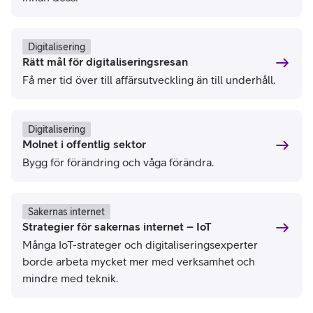
Digitalisering
Rätt mål för digitaliseringsresan
Få mer tid över till affärsutveckling än till underhåll.
Digitalisering
Molnet i offentlig sektor
Bygg för förändring och våga förändra.
Sakernas internet
Strategier för sakernas internet – IoT
Många IoT-strateger och digitaliseringsexperter
borde arbeta mycket mer med verksamhet och
mindre med teknik.