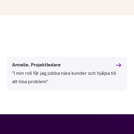
Annelie, Projektledare
"I min roll får jag jobba nära kunder och hjälpa till
att lösa problem"