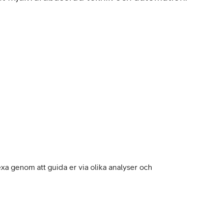
exa genom att guida er via olika analyser och