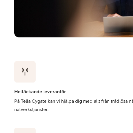
Heltäckande leverantör
På Telia Cygate kan vi hjälpa dig med allt från trådlösa 
nätverkstjänster.