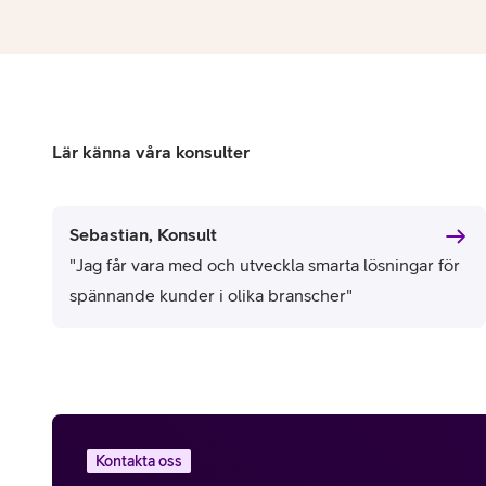
Lär känna våra konsulter
Sebastian, Konsult
"Jag får vara med och utveckla smarta lösningar för
spännande kunder i olika branscher"
Kontakta oss