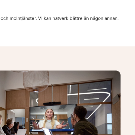
n och molntjänster. Vi kan nätverk bättre än någon annan.