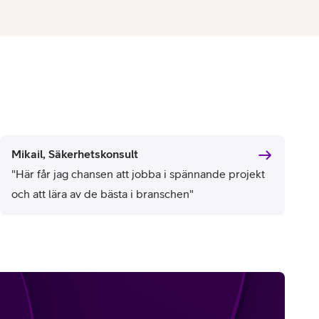
Mikail, Säkerhetskonsult
"Här får jag chansen att jobba i spännande projekt
och att lära av de bästa i branschen"