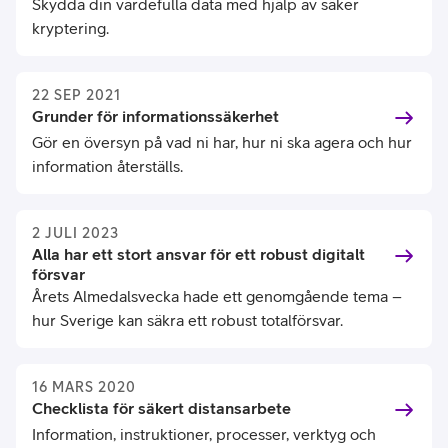
Skydda din värdefulla data med hjälp av säker
kryptering.
22 SEP 2021
Grunder för informationssäkerhet
Gör en översyn på vad ni har, hur ni ska agera och hur
information återställs.
2 JULI 2023
Alla har ett stort ansvar för ett robust digitalt
försvar
Årets Almedalsvecka hade ett genomgående tema –
hur Sverige kan säkra ett robust totalförsvar.
16 MARS 2020
Checklista för säkert distansarbete
Information, instruktioner, processer, verktyg och