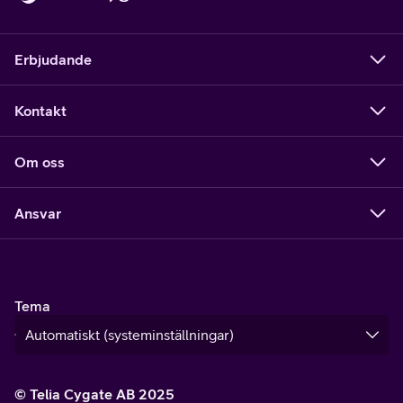
Erbjudande
Kontakt
Om oss
Ansvar
Tema
© Telia Cygate AB 2025