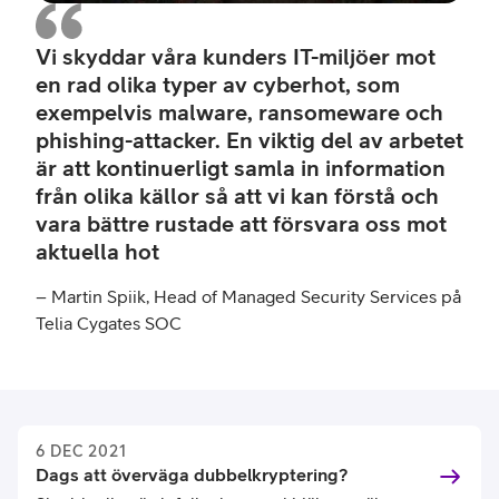
Vi skyddar våra kunders IT-miljöer mot
en rad olika typer av cyberhot, som
exempelvis malware, ransomeware och
phishing-attacker. En viktig del av arbetet
är att kontinuerligt samla in information
från olika källor så att vi kan förstå och
vara bättre rustade att försvara oss mot
aktuella hot
– Martin Spiik, Head of Managed Security Services på
Telia Cygates SOC
6 DEC 2021
Dags att överväga dubbelkryptering?