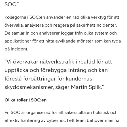
SOC.
Kollegorna i SOC:en använder en rad olika verktyg för att
övervaka, analysera och reagera på säkerhetsincidenter.
De samlar in och analyserar loggar från olika system och
applikationer för att hitta avvikande mönster som kan tyda
på incident.
Vi övervakar nätverkstrafik i realtid för att
upptäcka och förebygga intrång och kan
föreslå förbättringar för kundernas
skyddsmekanismer, säger Martin Spiik.
Olika roller i SOC:en
En SOC är organiserad för att säkerställa en holistisk och
effektiv hantering av cyberhot. I ett team behöver man ha