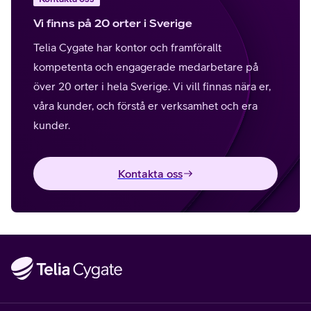
Vi finns på 20 orter i Sverige
Telia Cygate har kontor och framförallt
kompetenta och engagerade medarbetare på
över 20 orter i hela Sverige. Vi vill finnas nära er,
våra kunder, och förstå er verksamhet och era
kunder.
Kontakta oss