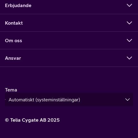
Erbjudande
Kontakt
Om oss
Ansvar
Tema
© Telia Cygate AB 2025