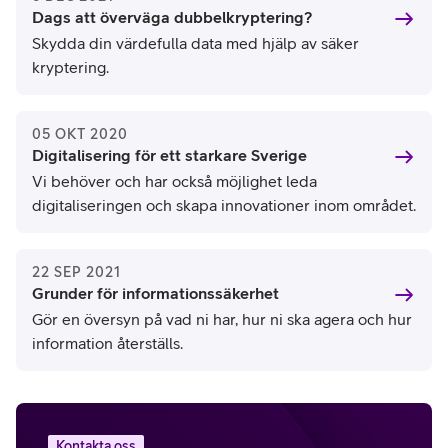
Dags att överväga dubbelkryptering?
Skydda din värdefulla data med hjälp av säker
kryptering.
05 OKT 2020
Digitalisering för ett starkare Sverige
Vi behöver och har också möjlighet leda
digitaliseringen och skapa innovationer inom området.
22 SEP 2021
Grunder för informationssäkerhet
Gör en översyn på vad ni har, hur ni ska agera och hur
information återställs.
Kontakta oss