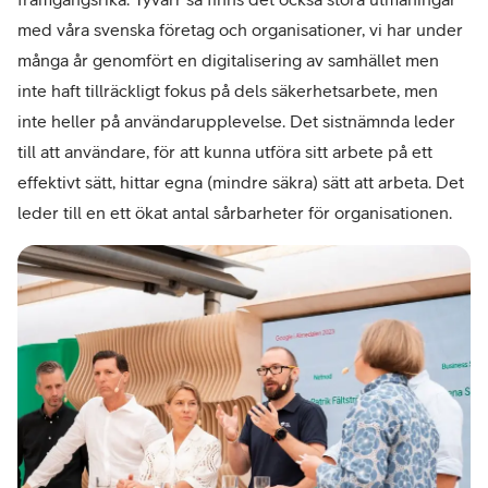
med våra svenska företag och organisationer, vi har under
många år genomfört en digitalisering av samhället men
inte haft tillräckligt fokus på dels säkerhetsarbete, men
inte heller på användarupplevelse. Det sistnämnda leder
till att användare, för att kunna utföra sitt arbete på ett
effektivt sätt, hittar egna (mindre säkra) sätt att arbeta. Det
leder till en ett ökat antal sårbarheter för organisationen.