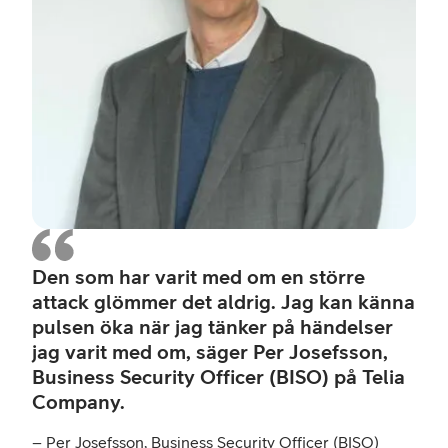
Den som har varit med om en större
attack glömmer det aldrig. Jag kan känna
pulsen öka när jag tänker på händelser
jag varit med om, säger Per Josefsson,
Business Security Officer (BISO) på Telia
Company.
– Per Josefsson, Business Security Officer (BISO)