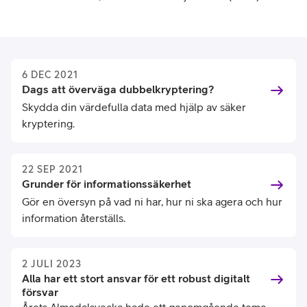
6 DEC 2021
Dags att överväga dubbelkryptering?
Skydda din värdefulla data med hjälp av säker
kryptering.
22 SEP 2021
Grunder för informationssäkerhet
Gör en översyn på vad ni har, hur ni ska agera och hur
information återställs.
2 JULI 2023
Alla har ett stort ansvar för ett robust digitalt
försvar