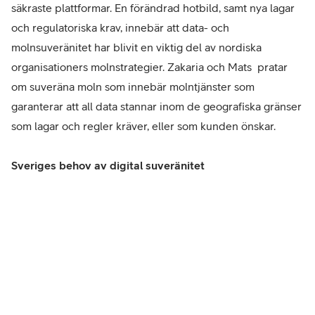
säkraste plattformar. En förändrad hotbild, samt nya lagar
och regulatoriska krav, innebär att data- och
molnsuveränitet har blivit en viktig del av nordiska
organisationers molnstrategier. Zakaria och Mats pratar
om suveräna moln som innebär molntjänster som
garanterar att all data stannar inom de geografiska gränser
som lagar och regler kräver, eller som kunden önskar.
Sveriges behov av digital suveränitet