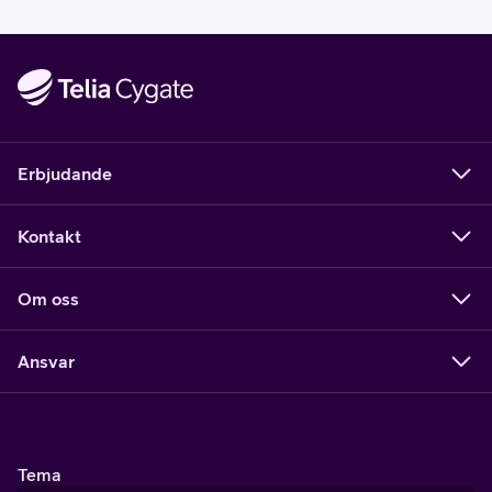
Erbjudande
Kontakt
Om oss
Ansvar
Tema