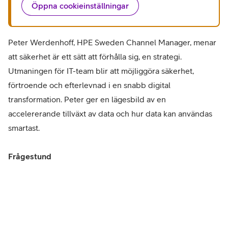
Öppna cookieinställningar
Peter Werdenhoff, HPE Sweden Channel Manager, menar
att säkerhet är ett sätt att förhålla sig, en strategi.
Utmaningen för IT-team blir att möjliggöra säkerhet,
förtroende och efterlevnad i en snabb digital
transformation. Peter ger en lägesbild av en
accelererande tillväxt av data och hur data kan användas
smartast.
Frågestund