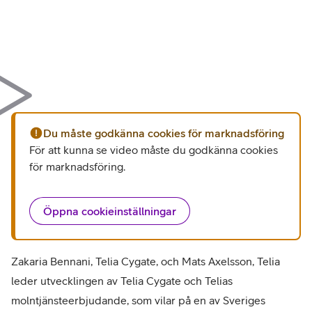
Du måste godkänna cookies för marknadsföring
För att kunna se video måste du godkänna cookies
för marknadsföring
.
Öppna cookieinställningar
Zakaria Bennani, Telia Cygate, och Mats Axelsson, Telia
leder utvecklingen av Telia Cygate och Telias
molntjänsteerbjudande, som vilar på en av Sveriges