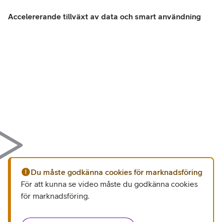
Accelererande tillväxt av data och smart användning
Du måste godkänna cookies för marknadsföring
För att kunna se video måste du godkänna cookies
för marknadsföring
.