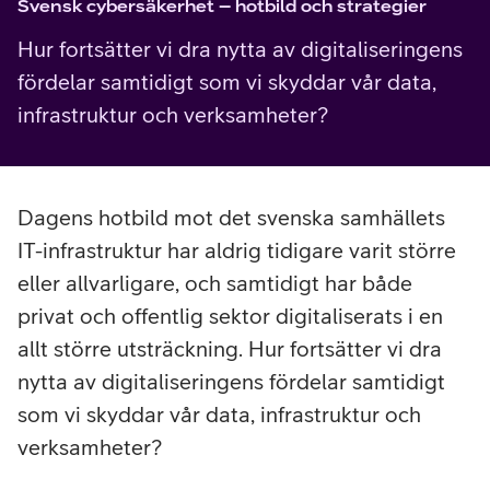
Svensk cybersäkerhet – hotbild och strategier
Hur fortsätter vi dra nytta av digitaliseringens
fördelar samtidigt som vi skyddar vår data,
infrastruktur och verksamheter?
Dagens hotbild mot det svenska samhällets
IT-infrastruktur har aldrig tidigare varit större
eller allvarligare, och samtidigt har både
privat och offentlig sektor digitaliserats i en
allt större utsträckning. Hur fortsätter vi dra
nytta av digitaliseringens fördelar samtidigt
som vi skyddar vår data, infrastruktur och
verksamheter?