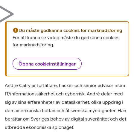
Du måste godkänna cookies för marknadsföring
För att kunna se video måste du godkänna cookies
för marknadsföring
.
Öppna cookieinställningar
André Catry är författare, hacker och senior advisor inom
IT/informationssäkerhet och cyberrisk. André delar med
sig av sina erfarenheter av datasäkerhet, olika uppdrag i
den amerikanska flottan och åt svenska myndigheter. Han
berättar om Sveriges behov av digital suveränitet och det
utbredda ekonomiska spionaget.