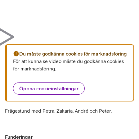
Du måste godkänna cookies för marknadsföring
För att kunna se video måste du godkänna cookies
för marknadsföring
.
Öppna cookieinställningar
Frågestund med Petra, Zakaria, André och Peter.
Funderingar