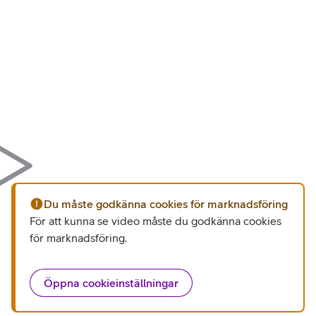
Du måste godkänna cookies för marknadsföring
För att kunna se video måste du godkänna cookies
för marknadsföring
.
Öppna cookieinställningar