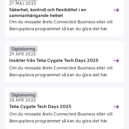
27 MAJ 2025
Säkerhet, kontroll och flexibilitet i en
sammanhängande helhet
Om du missade årets Connected Business eller vill
återuppleva programmet så kan du göra det här.
Digitalisering
29 APR 2025
Insikter från Telia Cygate Tech Days 2025
Om du missade årets Connected Business eller vill
återuppleva programmet så kan du göra det här.
Digitalisering
28 APR 2025
Telia Cygate Tech Days 2025
Om du missade årets Connected Business eller vill
återuppleva programmet så kan du göra det här.