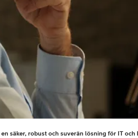
är en säker, robust och suverän lösning för IT o