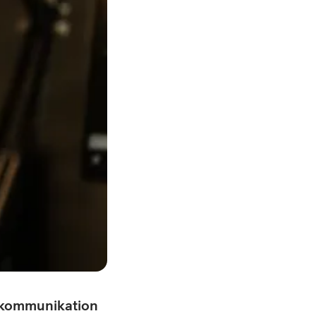
ch kommunikation