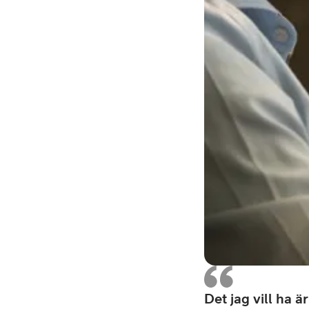
Det jag vill ha 