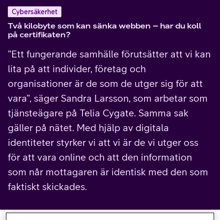
Cybersäkerhet
Två kilobyte som kan sänka webben – har du koll
på certifikaten?
”Ett fungerande samhälle förutsätter att vi kan
lita på att individer, företag och
organisationer är de som de utger sig för att
vara”, säger Sandra Larsson, som arbetar som
tjänsteägare på Telia Cygate. Samma sak
gäller på nätet. Med hjälp av digitala
identiteter styrker vi att vi är de vi utger oss
för att vara online och att den information
som når mottagaren är identisk med den som
faktiskt skickades.