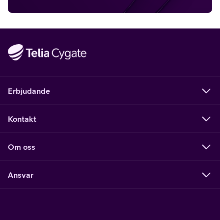
Erbjudande
Kontakt
Om oss
Ansvar