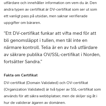
utfärdare och innehåller information om vem du är. Den
andra typen av certifikat är DV-certifikat som ser ut som
ett vanligt pass på utsidan, men saknar verifierade
uppgifter om bäraren.
Ett DV-certifikat funkar att vifta med för att
bli genomsläppt i tullen, men tål inte en
närmare kontroll. Telia är en av två utfärdare
av säkrare publika OV/SSL-certifikat i Norden,
fortsätter Sandra.
Fakta om Certifikat
DV-certifikat (Domain Validated) och OV-certifikat
(Organization Validated) är två typer av SSL-certifikat som
används för att säkra webbplatser, men de skiljer sig åt i
hur de validerar ägaren av domänen.