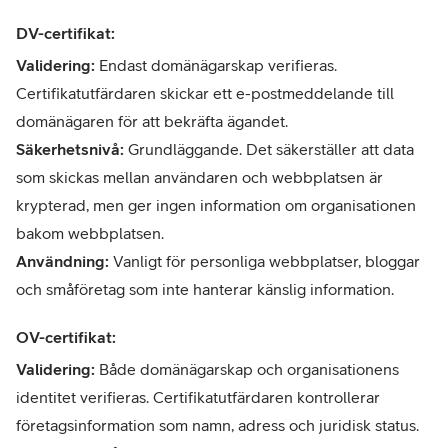
DV-certifikat:
Validering:
Endast domänägarskap verifieras.
Certifikatutfärdaren skickar ett e-postmeddelande till
domänägaren för att bekräfta ägandet.
Säkerhetsnivå:
Grundläggande. Det säkerställer att data
som skickas mellan användaren och webbplatsen är
krypterad, men ger ingen information om organisationen
bakom webbplatsen.
Användning:
Vanligt för personliga webbplatser, bloggar
och småföretag som inte hanterar känslig information.
OV-certifikat:
Validering:
Både domänägarskap och organisationens
identitet verifieras. Certifikatutfärdaren kontrollerar
företagsinformation som namn, adress och juridisk status.