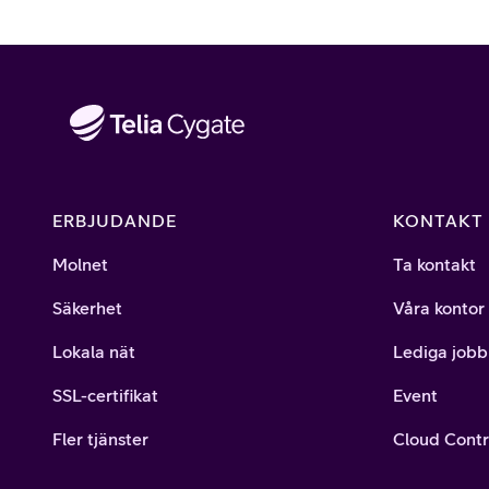
ERBJUDANDE
KONTAKT
Molnet
Ta kontakt
Säkerhet
Våra kontor
Lokala nät
Lediga jobb
SSL-certifikat
Event
Fler tjänster
Cloud Contr