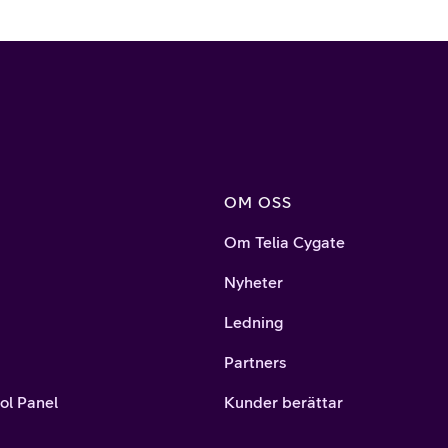
OM OSS
Om Telia Cygate
Nyheter
Ledning
Partners
ol Panel
Kunder berättar