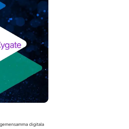
vår gemensamma digitala