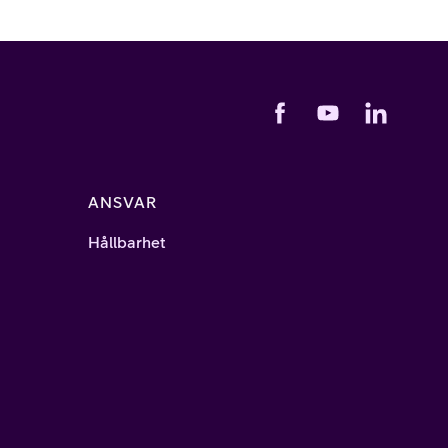
ANSVAR
Hållbarhet