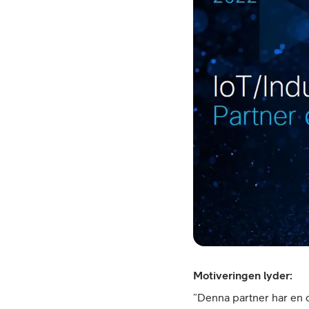
Motiveringen lyder:
”Denna partner har en ot