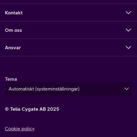
Kontakt
Om oss
Ansvar
Tema
© Telia Cygate AB 2025
Cookie policy