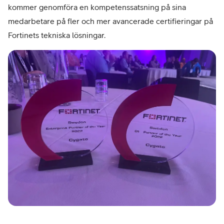
kommer genomföra en kompetenssatsning på sina
medarbetare på fler och mer avancerade certifieringar på
Fortinets tekniska lösningar.