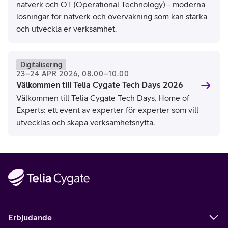
nätverk och OT (Operational Technology) - moderna
lösningar för nätverk och övervakning som kan stärka
och utveckla er verksamhet.
Digitalisering
23–24 APR 2026, 08.00–10.00
Välkommen till Telia Cygate Tech Days 2026
Välkommen till Telia Cygate Tech Days, Home of
Experts: ett event av experter för experter som vill
utvecklas och skapa verksamhetsnytta.
Erbjudande