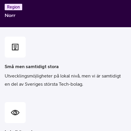
Region
Norr
Små men samtidigt stora
Utvecklingsmöjligheter på lokal nivå, men vi är samtidigt
en del av Sveriges största Tech-bolag.