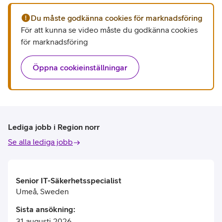
Du måste godkänna cookies för marknadsföring
För att kunna se video måste du godkänna cookies
för marknadsföring
Öppna cookieinställningar
Lediga jobb i Region norr
Se alla lediga jobb
Senior IT-Säkerhetsspecialist
Umeå
,
Sweden
Sista ansökning
:
31 augusti 2026