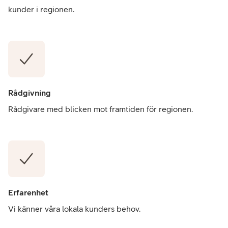
kunder i regionen.
Rådgivning
Rådgivare med blicken mot framtiden för regionen.
Erfarenhet
Vi känner våra lokala kunders behov.