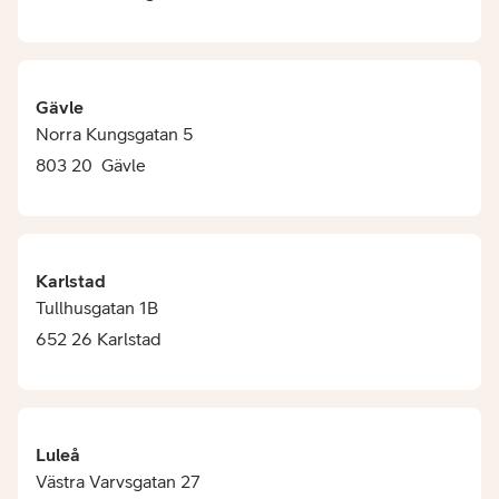
Gävle
Norra Kungsgatan 5
803 20 Gävle
Karlstad
Tullhusgatan 1B
652 26 Karlstad
Luleå
Västra Varvsgatan 27