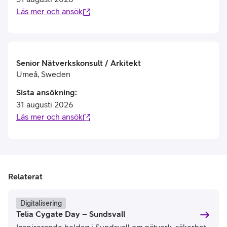
Läs mer och ansök
Senior Nätverkskonsult / Arkitekt
Umeå
,
Sweden
Sista ansökning
:
31 augusti 2026
Läs mer och ansök
Relaterat
Digitalisering
Telia Cygate Day – Sundsvall