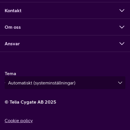
Kontakt
Om oss
Ansvar
Tema
© Telia Cygate AB 2025
Cookie policy