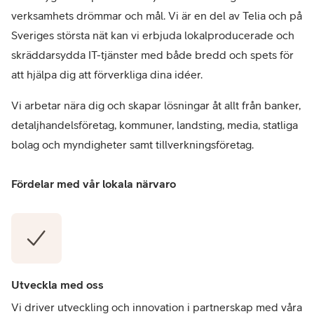
verksamhets drömmar och mål. Vi är en del av Telia och på
Sveriges största nät kan vi erbjuda lokalproducerade och
skräddarsydda IT-tjänster med både bredd och spets för
att hjälpa dig att förverkliga dina idéer.
Vi arbetar nära dig och skapar lösningar åt allt från banker,
detaljhandelsföretag, kommuner, landsting, media, statliga
bolag och myndigheter samt tillverkningsföretag.
Fördelar med vår lokala närvaro
Utveckla med oss
Vi driver utveckling och innovation i partnerskap med våra