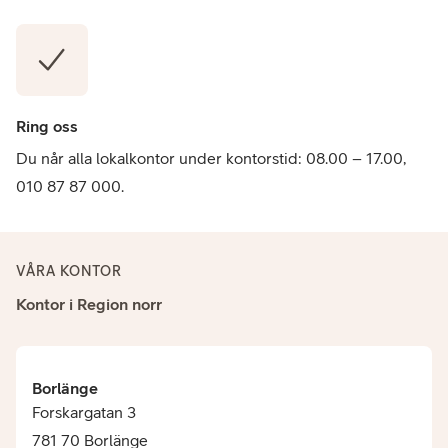
Ring oss
Du når alla lokalkontor under kontorstid: 08.00 – 17.00,
010 87 87 000.
VÅRA KONTOR
Kontor i Region norr
Borlänge
Forskargatan 3
781 70 Borlänge