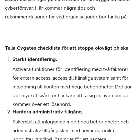
cyberförsvar. Här kommer några tips och
rekommendationer för vad organisationer bör tänka på.
Telia Cygates checklista för att stoppa olovligt phiske
Stärkt identifiering.
Aktivera funktioner för identifiering med två faktorer
för extern access, access till känsliga system samt för
inloggning till konton med höga behörigheter. Det gör
det mycket svårt för hackare att ta sig in, även om de
kommer över ett lösenord.
Hantera administrativ tillgång.
Säkerställ att inloggning med höga behörigheter och
administrativ tillgång sker med användarunika
uppgifter. Använd lösningar för att hantera