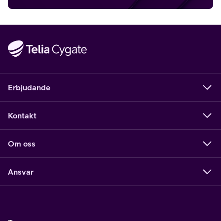
Erbjudande
Kontakt
Om oss
Ansvar